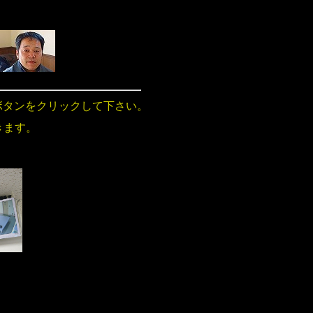
ボタンをクリックして下さい。
きます。